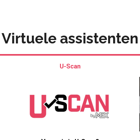
Virtuele assistenten
U-Scan