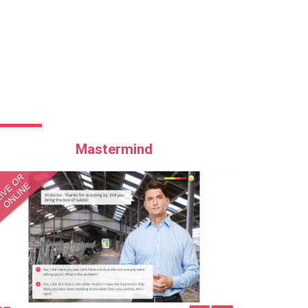
Mastermind