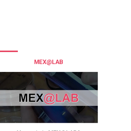
MEX@LAB